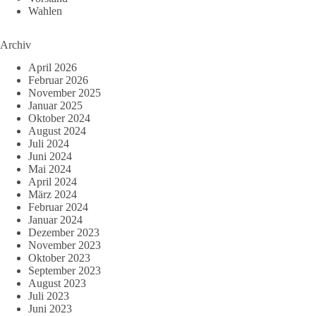
Wahlen
Archiv
April 2026
Februar 2026
November 2025
Januar 2025
Oktober 2024
August 2024
Juli 2024
Juni 2024
Mai 2024
April 2024
März 2024
Februar 2024
Januar 2024
Dezember 2023
November 2023
Oktober 2023
September 2023
August 2023
Juli 2023
Juni 2023