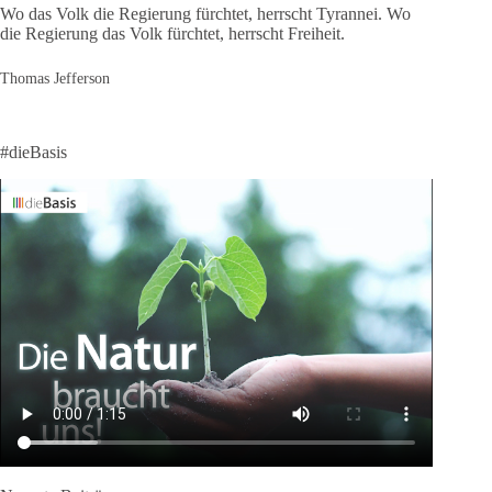
Wo das Volk die Regierung fürchtet, herrscht Tyrannei. Wo
die Regierung das Volk fürchtet, herrscht Freiheit.
Thomas Jefferson
#dieBasis