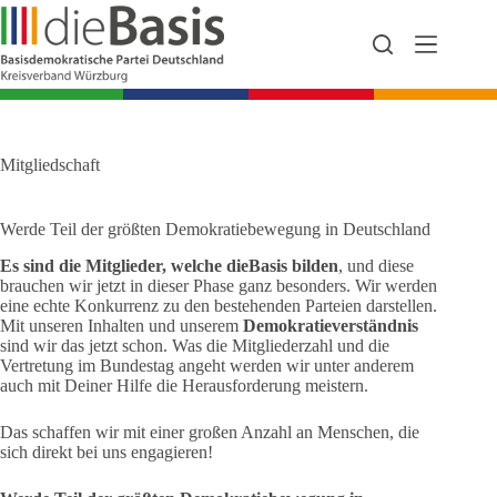
Zum
Inhalt
springen
Mitgliedschaft
Werde Teil der größten Demokratiebewegung in Deutschland
Es sind die Mitglieder, welche dieBasis bilden
, und diese
brauchen wir jetzt in dieser Phase ganz besonders. Wir werden
eine echte Konkurrenz zu den bestehenden Parteien darstellen.
Mit unseren Inhalten und unserem
Demokratieverständnis
sind wir das jetzt schon. Was die Mitgliederzahl und die
Vertretung im Bundestag angeht werden wir unter anderem
auch mit Deiner Hilfe die Herausforderung meistern.
Das schaffen wir mit einer großen Anzahl an Menschen, die
sich direkt bei uns engagieren!