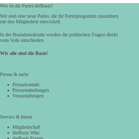
Wer ist die Partei dieBasis?
Wir sind eine neue Partei, die ihr Parteiprogramm zusammen
mit den Mitgliedern entwickelt.
In der Basisdemokratie werden die politischen Fragen direkt
vom Volk entschieden.
Wir alle sind die Basis!
Presse & mehr
Pressekontakt
Pressemitteilungen
Veranstaltungen
Service & Intern
Mitgliedschaft
dieBasis Wiki
dieBasis Forum