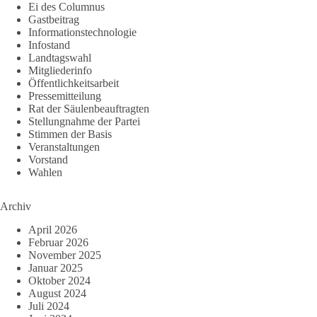
Ei des Columnus
Gastbeitrag
Informationstechnologie
Infostand
Landtagswahl
Mitgliederinfo
Öffentlichkeitsarbeit
Pressemitteilung
Rat der Säulenbeauftragten
Stellungnahme der Partei
Stimmen der Basis
Veranstaltungen
Vorstand
Wahlen
Archiv
April 2026
Februar 2026
November 2025
Januar 2025
Oktober 2024
August 2024
Juli 2024