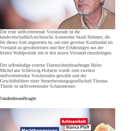
Die erste stellvertretende Vorsitzende ist die
landwirtschaftlich-technische Assistentin Skadi Helmert, die
für dieses Amt angetreten ist, um eine gewisse Kontinuität im
Vorstand zu gewährleisten und ihre Erfahrungen aus der
letzten Wahlperiode mit in den neuen Vorstand einzubringen.
Der selbständige externe Datenschutzbeauftragte Björn
Michel aus Schleswig-Holstein wurde zum zweiten
stellvertretenden Vorsitzenden gewählt und der
Geschäftsführer einer Steuerberatungsgesellschaft Thomas
Thiede ist stellvertretender Schatzmeister.
Säulenbeauftragte