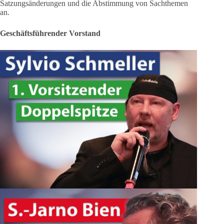
Satzungsänderungen und die Abstimmung von Sachthemen
an.
Geschäftsführender Vorstand