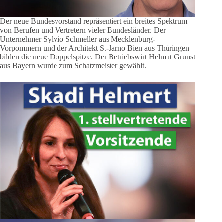
Der neue Bundesvorstand repräsentiert ein breites Spektrum
von Berufen und Vertretern vieler Bundesländer. Der
Unternehmer Sylvio Schmeller aus Mecklenburg-
Vorpommern und der Architekt S.-Jarno Bien aus Thüringen
bilden die neue Doppelspitze. Der Betriebswirt Helmut Grunst
aus Bayern wurde zum Schatzmeister gewählt.