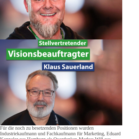
Für die noch zu besetzenden Positionen wurden
Industriekaufmann und Fachkaufmann für Marketing, Eduard