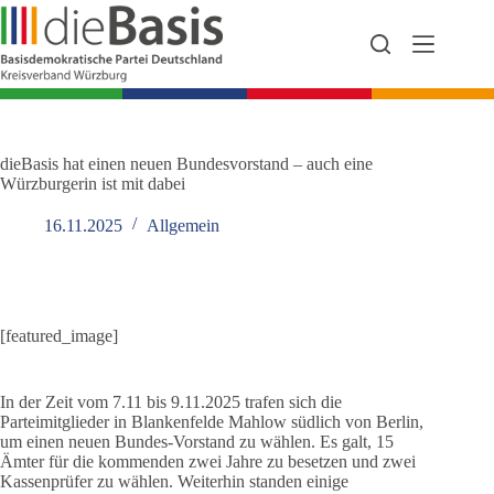
Zum
Inhalt
springen
dieBasis hat einen neuen Bundesvorstand – auch eine
Würzburgerin ist mit dabei
16.11.2025
Allgemein
[featured_image]
In der Zeit vom 7.11 bis 9.11.2025 trafen sich die
Parteimitglieder in Blankenfelde Mahlow südlich von Berlin,
um einen neuen Bundes-Vorstand zu wählen. Es galt, 15
Ämter für die kommenden zwei Jahre zu besetzen und zwei
Kassenprüfer zu wählen. Weiterhin standen einige