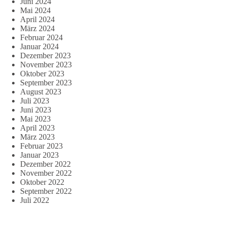
Juni 2024
Mai 2024
April 2024
März 2024
Februar 2024
Januar 2024
Dezember 2023
November 2023
Oktober 2023
September 2023
August 2023
Juli 2023
Juni 2023
Mai 2023
April 2023
März 2023
Februar 2023
Januar 2023
Dezember 2022
November 2022
Oktober 2022
September 2022
Juli 2022