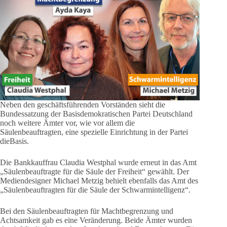
Neben den geschäftsführenden Vorständen sieht die
Bundessatzung der Basisdemokratischen Partei Deutschland
noch weitere Ämter vor, wie vor allem die
Säulenbeauftragten, eine spezielle Einrichtung in der Partei
dieBasis.
Die Bankkauffrau Claudia Westphal wurde erneut in das Amt
„Säulenbeauftragte für die Säule der Freiheit“ gewählt. Der
Mediendesigner Michael Metzig behielt ebenfalls das Amt des
„Säulenbeauftragten für die Säule der Schwarmintelligenz“.
Bei den Säulenbeauftragten für Machtbegrenzung und
Achtsamkeit gab es eine Veränderung. Beide Ämter wurden