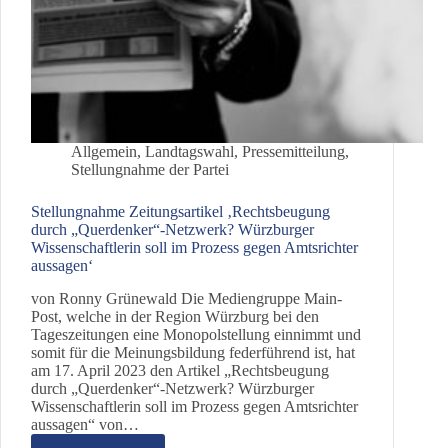
Allgemein
,
Landtagswahl
,
Pressemitteilung
,
Stellungnahme der Partei
Stellungnahme Zeitungsartikel ‚Rechtsbeugung
durch „Querdenker“-Netzwerk? Würzburger
Wissenschaftlerin soll im Prozess gegen Amtsrichter
aussagen‘
von Ronny Grünewald Die Mediengruppe Main-
Post, welche in der Region Würzburg bei den
Tageszeitungen eine Monopolstellung einnimmt und
somit für die Meinungsbildung federführend ist, hat
am 17. April 2023 den Artikel „Rechtsbeugung
durch „Querdenker“-Netzwerk? Würzburger
Wissenschaftlerin soll im Prozess gegen Amtsrichter
aussagen“ von…