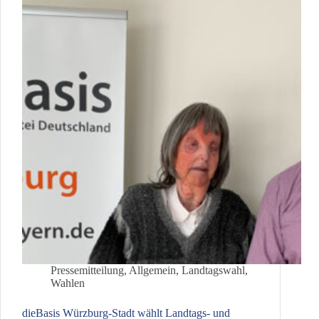
Bezirkstagskandidaten
Pressemitteilung
,
Allgemein
,
Landtagswahl
,
Wahlen
dieBasis Würzburg-Stadt wählt Landtags- und