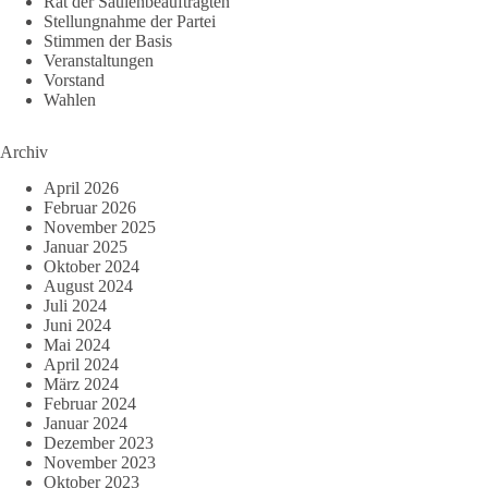
Rat der Säulenbeauftragten
Stellungnahme der Partei
Stimmen der Basis
Veranstaltungen
Vorstand
Wahlen
Archiv
April 2026
Februar 2026
November 2025
Januar 2025
Oktober 2024
August 2024
Juli 2024
Juni 2024
Mai 2024
April 2024
März 2024
Februar 2024
Januar 2024
Dezember 2023
November 2023
Oktober 2023