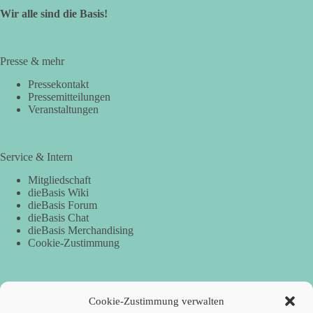
Wir alle sind die Basis!
Presse & mehr
Pressekontakt
Pressemitteilungen
Veranstaltungen
Service & Intern
Mitgliedschaft
dieBasis Wiki
dieBasis Forum
dieBasis Chat
dieBasis Merchandising
Cookie-Zustimmung
Spenden
Cookie-Zustimmung verwalten