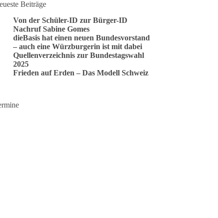
eueste Beiträge
Von der Schüler-ID zur Bürger-ID
Nachruf Sabine Gomes
dieBasis hat einen neuen Bundesvorstand
– auch eine Würzburgerin ist mit dabei
Quellenverzeichnis zur Bundestagswahl
2025
Frieden auf Erden – Das Modell Schweiz
ermine