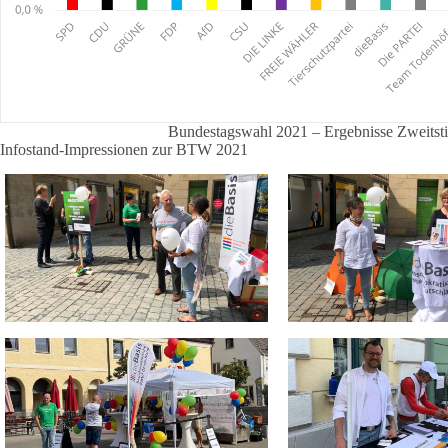
Bundestagswahl 2021 – Ergebnisse Zweitst
Infostand-Impressionen zur BTW 2021