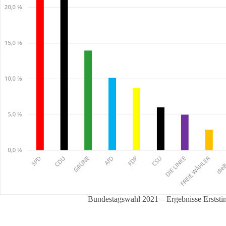
Bundestagswahl 2021 – Ergebnisse Erststi