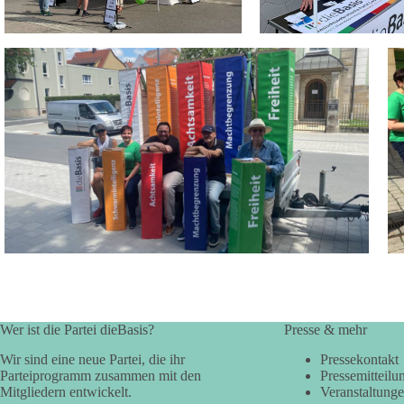
Wer ist die Partei dieBasis?
Presse & mehr
Wir sind eine neue Partei, die ihr
Pressekontakt
Parteiprogramm zusammen mit den
Pressemitteilu
Mitgliedern entwickelt.
Veranstaltung