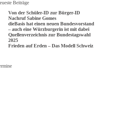
eueste Beiträge
Von der Schüler-ID zur Bürger-ID
Nachruf Sabine Gomes
dieBasis hat einen neuen Bundesvorstand
– auch eine Würzburgerin ist mit dabei
Quellenverzeichnis zur Bundestagswahl
2025
Frieden auf Erden – Das Modell Schweiz
ermine