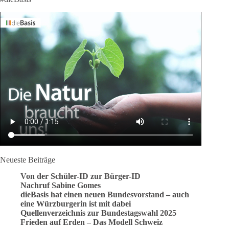
Neueste Beiträge
Von der Schüler-ID zur Bürger-ID
Nachruf Sabine Gomes
dieBasis hat einen neuen Bundesvorstand – auch
eine Würzburgerin ist mit dabei
Quellenverzeichnis zur Bundestagswahl 2025
Frieden auf Erden – Das Modell Schweiz