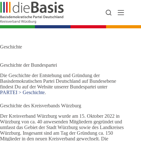
Zum
Inhalt
springen
Geschichte
Geschichte der Bundespartei
Die Geschichte der Entstehung und Gründung der
Basisdemokratischen Partei Deutschland auf Bundesebene
findest Du auf der Website unserer Bundespartei unter
PARTEI > Geschichte
.
Geschichte des Kreisverbands Würzburg
Der Kreisverband Würzburg wurde am 15. Oktober 2022 in
Würzburg von ca. 40 anwesenden Mitgliedern gegründet und
umfasst das Gebiet der Stadt Würzburg sowie des Landkreises
Würzburg. Insgesamt sind am Tag der Gründung ca. 150
Mitglieder in den neuen Kreisverband gewechselt. Die