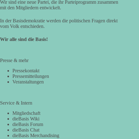
Wir sind eine neue Partei, die ihr Parteiprogramm zusammen
mit den Mitgliedern entwickelt.
In der Basisdemokratie werden die politischen Fragen direkt
vom Volk entschieden.
Wir alle sind die Basis!
Presse & mehr
Pressekontakt
Pressemitteilungen
Veranstaltungen
Service & Intern
Mitgliedschaft
dieBasis Wiki
dieBasis Forum
dieBasis Chat
dieBasis Merchandising