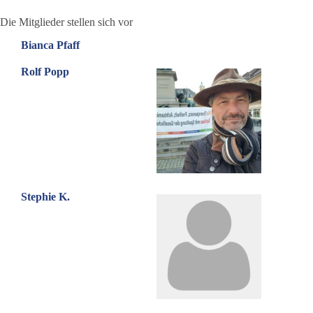
Die Mitglieder stellen sich vor
Bianca Pfaff
Rolf Popp
Stephie K.