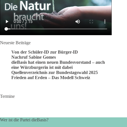
Neueste Beiträge
Von der Schüler-ID zur Bürger-ID
Nachruf Sabine Gomes
dieBasis hat einen neuen Bundesvorstand – auch
eine Würzburgerin ist mit dabei
Quellenverzeichnis zur Bundestagswahl 2025
Frieden auf Erden – Das Modell Schweiz
Termine
Wer ist die Partei dieBasis?