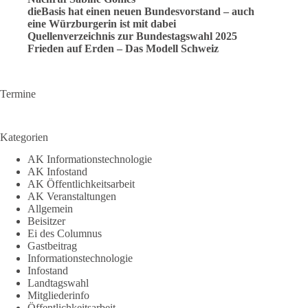
dieBasis hat einen neuen Bundesvorstand – auch
eine Würzburgerin ist mit dabei
Quellenverzeichnis zur Bundestagswahl 2025
Frieden auf Erden – Das Modell Schweiz
Termine
Kategorien
AK Informationstechnologie
AK Infostand
AK Öffentlichkeitsarbeit
AK Veranstaltungen
Allgemein
Beisitzer
Ei des Columnus
Gastbeitrag
Informationstechnologie
Infostand
Landtagswahl
Mitgliederinfo
Öffentlichkeitsarbeit