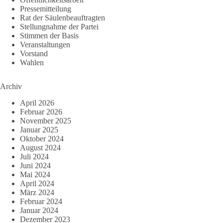
Pressemitteilung
Rat der Säulenbeauftragten
Stellungnahme der Partei
Stimmen der Basis
Veranstaltungen
Vorstand
Wahlen
Archiv
April 2026
Februar 2026
November 2025
Januar 2025
Oktober 2024
August 2024
Juli 2024
Juni 2024
Mai 2024
April 2024
März 2024
Februar 2024
Januar 2024
Dezember 2023