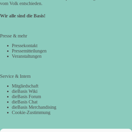
vom Volk entschieden.
Wir alle sind die Basis!
Presse & mehr
Pressekontakt
Pressemitteilungen
Veranstaltungen
Service & Intern
Mitgliedschaft
dieBasis Wiki
dieBasis Forum
dieBasis Chat
dieBasis Merchandising
Cookie-Zustimmung