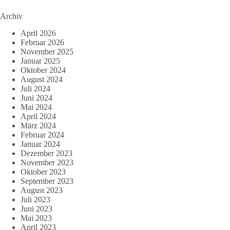
Archiv
April 2026
Februar 2026
November 2025
Januar 2025
Oktober 2024
August 2024
Juli 2024
Juni 2024
Mai 2024
April 2024
März 2024
Februar 2024
Januar 2024
Dezember 2023
November 2023
Oktober 2023
September 2023
August 2023
Juli 2023
Juni 2023
Mai 2023
April 2023