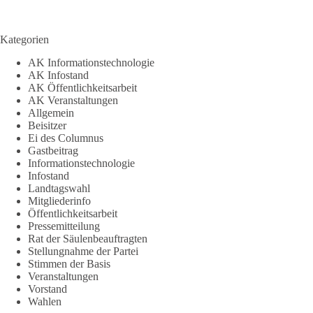
Kategorien
AK Informationstechnologie
AK Infostand
AK Öffentlichkeitsarbeit
AK Veranstaltungen
Allgemein
Beisitzer
Ei des Columnus
Gastbeitrag
Informationstechnologie
Infostand
Landtagswahl
Mitgliederinfo
Öffentlichkeitsarbeit
Pressemitteilung
Rat der Säulenbeauftragten
Stellungnahme der Partei
Stimmen der Basis
Veranstaltungen
Vorstand
Wahlen