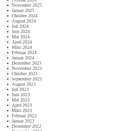
November 2025
Januar 2025
Oktober 2024
August 2024
Juli 2024
Juni 2024
Mai 2024
April 2024
März 2024
Februar 2024
Januar 2024
Dezember 2023
November 2023
Oktober 2023
September 2023
August 2023
Juli 2023
Juni 2023
Mai 2023
April 2023
März 2023
Februar 2023
Januar 2023
Dezember 2022