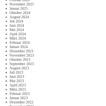
November 2025
Januar 2025
Oktober 2024
August 2024
Juli 2024
Juni 2024
Mai 2024
April 2024
März 2024
Februar 2024
Januar 2024
Dezember 2023
November 2023
Oktober 2023
September 2023
August 2023
Juli 2023
Juni 2023
Mai 2023
April 2023
März 2023
Februar 2023
Januar 2023
Dezember 2022