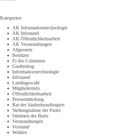
Kategorien
AK Informationstechnologie
AK Infostand
AK Öffentlichkeitsarbeit
AK Veranstaltungen
Allgemein
Beisitzer
Ei des Columnus
Gastbeitrag
Informationstechnologie
Infostand
Landtagswahl
Mitgliederinfo
Öffentlichkeitsarbeit
Pressemitteilung
Rat der Säulenbeauftragten
Stellungnahme der Partei
Stimmen der Basis
Veranstaltungen
Vorstand
Wahlen