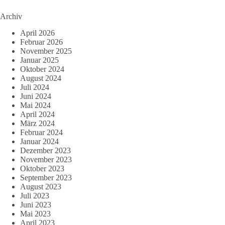
Archiv
April 2026
Februar 2026
November 2025
Januar 2025
Oktober 2024
August 2024
Juli 2024
Juni 2024
Mai 2024
April 2024
März 2024
Februar 2024
Januar 2024
Dezember 2023
November 2023
Oktober 2023
September 2023
August 2023
Juli 2023
Juni 2023
Mai 2023
April 2023