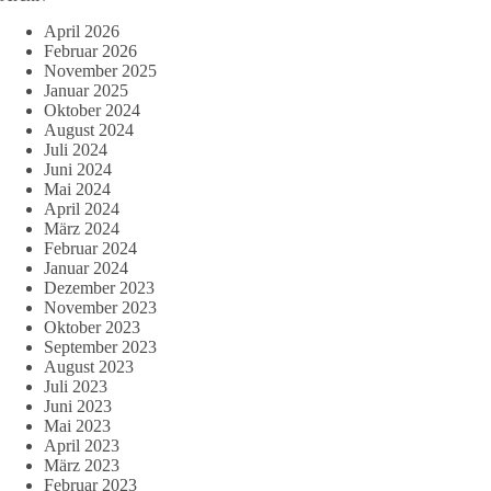
April 2026
Februar 2026
November 2025
Januar 2025
Oktober 2024
August 2024
Juli 2024
Juni 2024
Mai 2024
April 2024
März 2024
Februar 2024
Januar 2024
Dezember 2023
November 2023
Oktober 2023
September 2023
August 2023
Juli 2023
Juni 2023
Mai 2023
April 2023
März 2023
Februar 2023