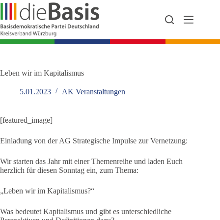
Zum
Inhalt
springen
Leben wir im Kapitalismus
5.01.2023
AK Veranstaltungen
[featured_image]
Einladung von der AG Strategische Impulse zur Vernetzung:
Wir starten das Jahr mit einer Themenreihe und laden Euch
herzlich für diesen Sonntag ein, zum Thema:
„Leben wir im Kapitalismus?“
Was bedeutet Kapitalismus und gibt es unterschiedliche