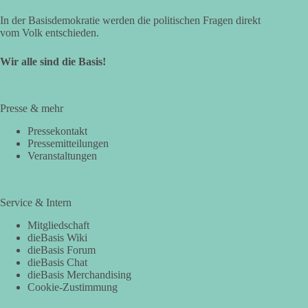
In der Basisdemokratie werden die politischen Fragen direkt
vom Volk entschieden.
Wir alle sind die Basis!
Presse & mehr
Pressekontakt
Pressemitteilungen
Veranstaltungen
Service & Intern
Mitgliedschaft
dieBasis Wiki
dieBasis Forum
dieBasis Chat
dieBasis Merchandising
Cookie-Zustimmung