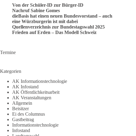
Von der Schüler-ID zur Bürger-ID
Nachruf Sabine Gomes
dieBasis hat einen neuen Bundesvorstand – auch
eine Würzburgerin ist mit dabei
Quellenverzeichnis zur Bundestagswahl 2025
Frieden auf Erden – Das Modell Schweiz
Termine
Kategorien
AK Informationstechnologie
AK Infostand
AK Öffentlichkeitsarbeit
AK Veranstaltungen
Allgemein
Beisitzer
Ei des Columnus
Gastbeitrag
Informationstechnologie
Infostand
Landtagswahl