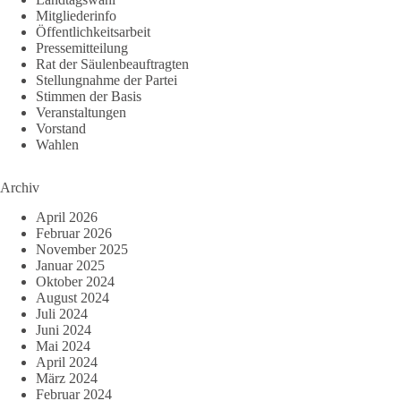
Mitgliederinfo
Öffentlichkeitsarbeit
Pressemitteilung
Rat der Säulenbeauftragten
Stellungnahme der Partei
Stimmen der Basis
Veranstaltungen
Vorstand
Wahlen
Archiv
April 2026
Februar 2026
November 2025
Januar 2025
Oktober 2024
August 2024
Juli 2024
Juni 2024
Mai 2024
April 2024
März 2024
Februar 2024