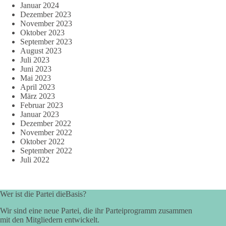
Januar 2024
Dezember 2023
November 2023
Oktober 2023
September 2023
August 2023
Juli 2023
Juni 2023
Mai 2023
April 2023
März 2023
Februar 2023
Januar 2023
Dezember 2022
November 2022
Oktober 2022
September 2022
Juli 2022
Wer ist die Partei dieBasis?
Wir sind eine neue Partei, die ihr Parteiprogramm zusammen
mit den Mitgliedern entwickelt.