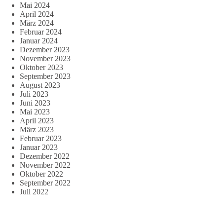
Mai 2024
April 2024
März 2024
Februar 2024
Januar 2024
Dezember 2023
November 2023
Oktober 2023
September 2023
August 2023
Juli 2023
Juni 2023
Mai 2023
April 2023
März 2023
Februar 2023
Januar 2023
Dezember 2022
November 2022
Oktober 2022
September 2022
Juli 2022