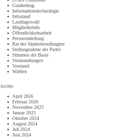
Gastbeitrag
Informationstechnologie
Infostand
Landtagswahl
Mitgliederinfo
Öffentlichkeitsarbeit
Pressemitteilung
Rat der Säulenbeauftragten
Stellungnahme der Partei
Stimmen der Basis
Veranstaltungen
Vorstand
Wahlen
Archiv
April 2026
Februar 2026
November 2025
Januar 2025
Oktober 2024
August 2024
Juli 2024
Juni 2024