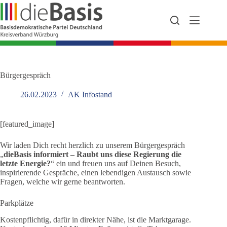
Zum
Inhalt
springen
Bürgergespräch
26.02.2023
AK Infostand
[featured_image]
Wir laden Dich recht herzlich zu unserem Bürgergespräch
„
dieBasis informiert – Raubt uns diese Regierung die
letzte Energie?
“ ein und freuen uns auf Deinen Besuch,
inspirierende Gespräche, einen lebendigen Austausch sowie
Fragen, welche wir gerne beantworten.
Parkplätze
Kostenpflichtig, dafür in direkter Nähe, ist die Marktgarage.