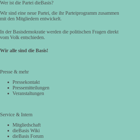
Wer ist die Partei dieBasis?
Wir sind eine neue Partei, die ihr Parteiprogramm zusammen
mit den Mitgliedern entwickelt.
In der Basisdemokratie werden die politischen Fragen direkt
vom Volk entschieden.
Wir alle sind die Basis!
Presse & mehr
Pressekontakt
Pressemitteilungen
Veranstaltungen
Service & Intern
Mitgliedschaft
dieBasis Wiki
dieBasis Forum