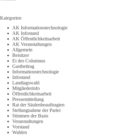
Kategorien
AK Informationstechnologie
AK Infostand
AK Öffentlichkeitsarbeit
AK Veranstaltungen
Allgemein
Beisitzer
Ei des Columnus
Gastbeitrag
Informationstechnologie
Infostand
Landtagswahl
Mitgliederinfo
Öffentlichkeitsarbeit
Pressemitteilung
Rat der Säulenbeauftragten
Stellungnahme der Partei
Stimmen der Basis
Veranstaltungen
Vorstand
Wahlen