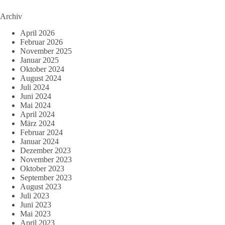
Archiv
April 2026
Februar 2026
November 2025
Januar 2025
Oktober 2024
August 2024
Juli 2024
Juni 2024
Mai 2024
April 2024
März 2024
Februar 2024
Januar 2024
Dezember 2023
November 2023
Oktober 2023
September 2023
August 2023
Juli 2023
Juni 2023
Mai 2023
April 2023