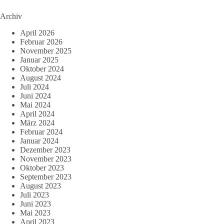
Archiv
April 2026
Februar 2026
November 2025
Januar 2025
Oktober 2024
August 2024
Juli 2024
Juni 2024
Mai 2024
April 2024
März 2024
Februar 2024
Januar 2024
Dezember 2023
November 2023
Oktober 2023
September 2023
August 2023
Juli 2023
Juni 2023
Mai 2023
April 2023