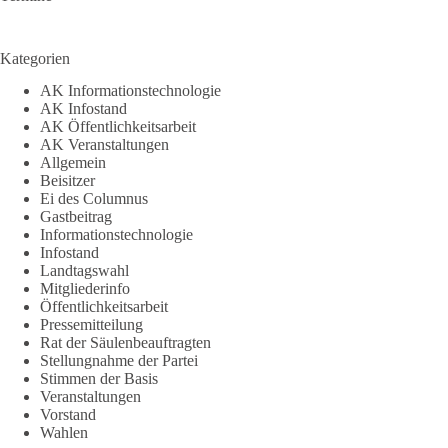
Kategorien
AK Informationstechnologie
AK Infostand
AK Öffentlichkeitsarbeit
AK Veranstaltungen
Allgemein
Beisitzer
Ei des Columnus
Gastbeitrag
Informationstechnologie
Infostand
Landtagswahl
Mitgliederinfo
Öffentlichkeitsarbeit
Pressemitteilung
Rat der Säulenbeauftragten
Stellungnahme der Partei
Stimmen der Basis
Veranstaltungen
Vorstand
Wahlen