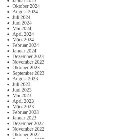
Januar 2025
Oktober 2024
August 2024
Juli 2024
Juni 2024
Mai 2024
April 2024
März 2024
Februar 2024
Januar 2024
Dezember 2023
November 2023
Oktober 2023
September 2023
August 2023
Juli 2023
Juni 2023
Mai 2023
April 2023
März 2023
Februar 2023
Januar 2023
Dezember 2022
November 2022
Oktober 2022