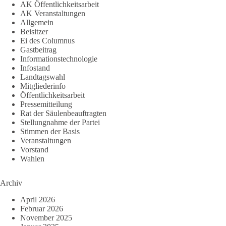
AK Öffentlichkeitsarbeit
AK Veranstaltungen
Allgemein
Beisitzer
Ei des Columnus
Gastbeitrag
Informationstechnologie
Infostand
Landtagswahl
Mitgliederinfo
Öffentlichkeitsarbeit
Pressemitteilung
Rat der Säulenbeauftragten
Stellungnahme der Partei
Stimmen der Basis
Veranstaltungen
Vorstand
Wahlen
Archiv
April 2026
Februar 2026
November 2025