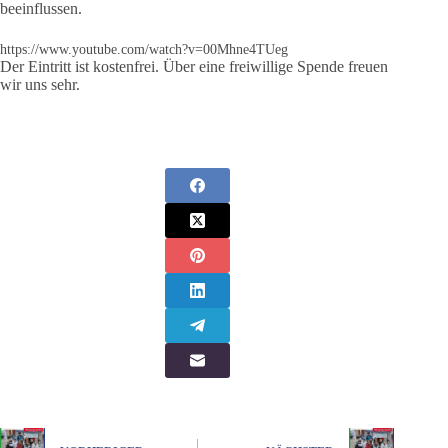
beeinflussen.
https://www.youtube.com/watch?v=00Mhne4TUeg
Der Eintritt ist kostenfrei. Über eine freiwillige Spende freuen
wir uns sehr.