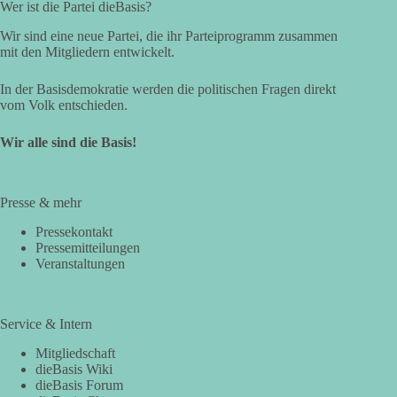
Wer ist die Partei dieBasis?
Wir sind eine neue Partei, die ihr Parteiprogramm zusammen
mit den Mitgliedern entwickelt.
In der Basisdemokratie werden die politischen Fragen direkt
vom Volk entschieden.
Wir alle sind die Basis!
Presse & mehr
Pressekontakt
Pressemitteilungen
Veranstaltungen
Service & Intern
Mitgliedschaft
dieBasis Wiki
dieBasis Forum