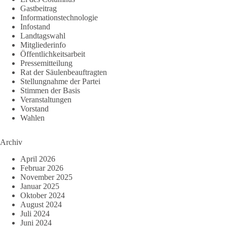
Gastbeitrag
Informationstechnologie
Infostand
Landtagswahl
Mitgliederinfo
Öffentlichkeitsarbeit
Pressemitteilung
Rat der Säulenbeauftragten
Stellungnahme der Partei
Stimmen der Basis
Veranstaltungen
Vorstand
Wahlen
Archiv
April 2026
Februar 2026
November 2025
Januar 2025
Oktober 2024
August 2024
Juli 2024
Juni 2024