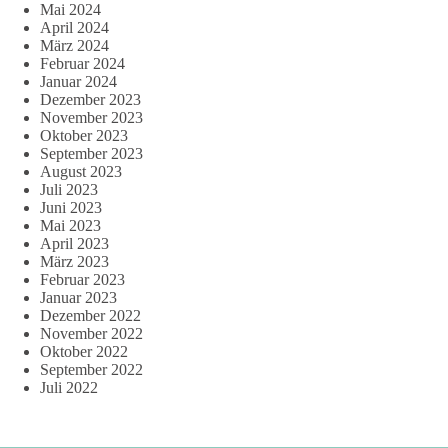
Mai 2024
April 2024
März 2024
Februar 2024
Januar 2024
Dezember 2023
November 2023
Oktober 2023
September 2023
August 2023
Juli 2023
Juni 2023
Mai 2023
April 2023
März 2023
Februar 2023
Januar 2023
Dezember 2022
November 2022
Oktober 2022
September 2022
Juli 2022