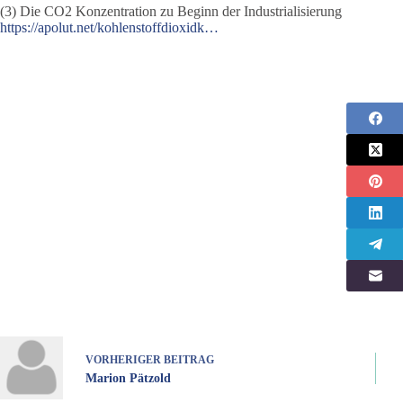
(3) Die CO2 Konzentration zu Beginn der Industrialisierung
https://apolut.net/kohlenstoffdioxidk…
VORHERIGER
BEITRAG
Marion Pätzold