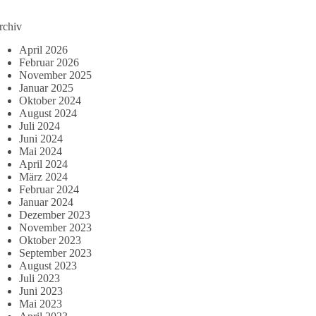
rchiv
April 2026
Februar 2026
November 2025
Januar 2025
Oktober 2024
August 2024
Juli 2024
Juni 2024
Mai 2024
April 2024
März 2024
Februar 2024
Januar 2024
Dezember 2023
November 2023
Oktober 2023
September 2023
August 2023
Juli 2023
Juni 2023
Mai 2023