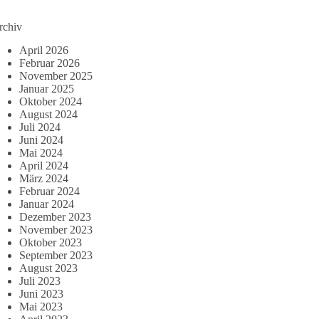
rchiv
April 2026
Februar 2026
November 2025
Januar 2025
Oktober 2024
August 2024
Juli 2024
Juni 2024
Mai 2024
April 2024
März 2024
Februar 2024
Januar 2024
Dezember 2023
November 2023
Oktober 2023
September 2023
August 2023
Juli 2023
Juni 2023
Mai 2023