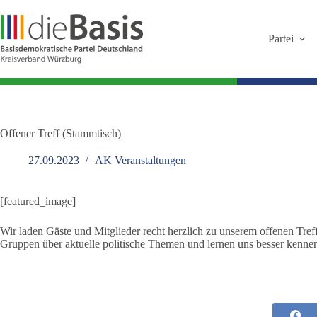
Zum
Inhalt
springen
Partei
Offener Treff (Stammtisch)
27.09.2023
AK Veranstaltungen
[featured_image]
Wir laden Gäste und Mitglieder recht herzlich zu unserem offenen Treff
Gruppen über aktuelle politische Themen und lernen uns besser kenne