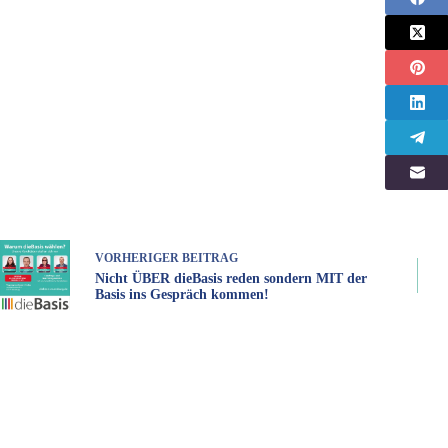
VORHERIGER
BEITRAG
Nicht ÜBER dieBasis reden sondern MIT der
Basis ins Gespräch kommen!