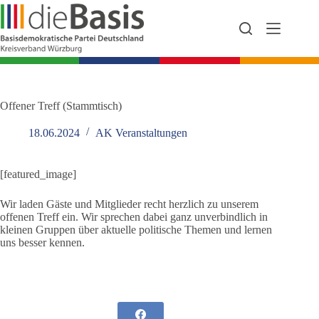
Zum
Inhalt
springen
Offener Treff (Stammtisch)
18.06.2024
AK Veranstaltungen
[featured_image]
Wir laden Gäste und Mitglieder recht herzlich zu unserem
offenen Treff ein. Wir sprechen dabei ganz unverbindlich in
kleinen Gruppen über aktuelle politische Themen und lernen
uns besser kennen.