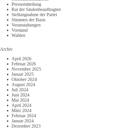
Pressemitteilung
Rat der Säulenbeauftragten
Stellungnahme der Partei
Stimmen der Basis
Veranstaltungen
Vorstand
Wahlen
Archiv
April 2026
Februar 2026
November 2025
Januar 2025
Oktober 2024
August 2024
Juli 2024
Juni 2024
Mai 2024
April 2024
März 2024
Februar 2024
Januar 2024
Dezember 2023