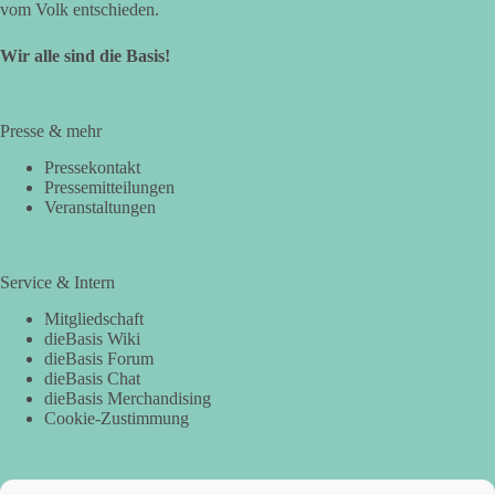
vom Volk entschieden.
Wir alle sind die Basis!
Presse & mehr
Pressekontakt
Pressemitteilungen
Veranstaltungen
Service & Intern
Mitgliedschaft
dieBasis Wiki
dieBasis Forum
dieBasis Chat
dieBasis Merchandising
Cookie-Zustimmung
Spenden