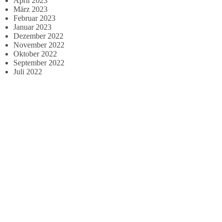
April 2023
März 2023
Februar 2023
Januar 2023
Dezember 2022
November 2022
Oktober 2022
September 2022
Juli 2022