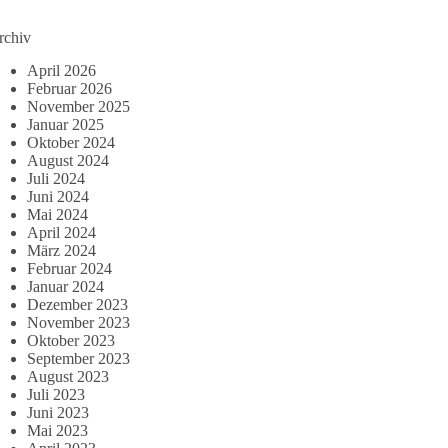
rchiv
April 2026
Februar 2026
November 2025
Januar 2025
Oktober 2024
August 2024
Juli 2024
Juni 2024
Mai 2024
April 2024
März 2024
Februar 2024
Januar 2024
Dezember 2023
November 2023
Oktober 2023
September 2023
August 2023
Juli 2023
Juni 2023
Mai 2023