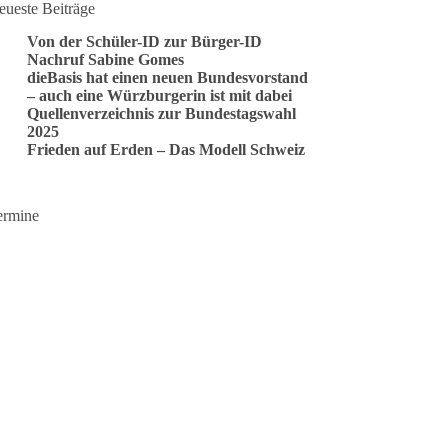
eueste Beiträge
Von der Schüler-ID zur Bürger-ID
Nachruf Sabine Gomes
dieBasis hat einen neuen Bundesvorstand
– auch eine Würzburgerin ist mit dabei
Quellenverzeichnis zur Bundestagswahl
2025
Frieden auf Erden – Das Modell Schweiz
ermine