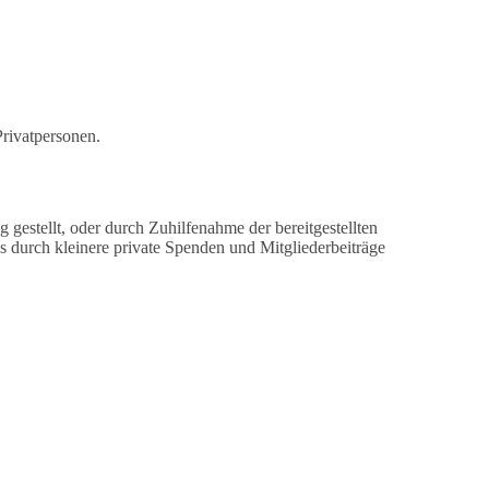
Privatpersonen.
gestellt, oder durch Zuhilfenahme der bereitgestellten
s durch kleinere private Spenden und Mitgliederbeiträge