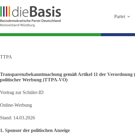
Zum
Inhalt
springen
Partei
TTPA
Transparenzbekanntmachung gemäß Artikel 11 der Verordnung 
politischer Werbung (TTPA-VO)
Vortrag zur Schüler-ID
Online-Werbung
Stand: 14.03.2026
1. Sponsor der politischen Anzeige