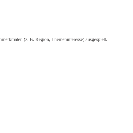
merkmalen (z. B. Region, Themeninteresse) ausgespielt.