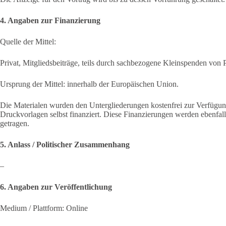
4. Angaben zur Finanzierung
Quelle der Mittel:
Privat, Mitgliedsbeiträge, teils durch sachbezogene Kleinspenden von 
Ursprung der Mittel: innerhalb der Europäischen Union.
Die Materialen wurden den Untergliederungen kostenfrei zur Verfügung 
Druckvorlagen selbst finanziert. Diese Finanzierungen werden ebenfall
getragen.
5. Anlass / Politischer Zusammenhang
–
6. Angaben zur Veröffentlichung
Medium / Plattform: Online