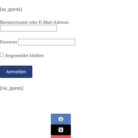
[su_guests]
Benutzername oder E-Mail-Adresse
Passwort
Angemeldet bleiben
[/su_guests]