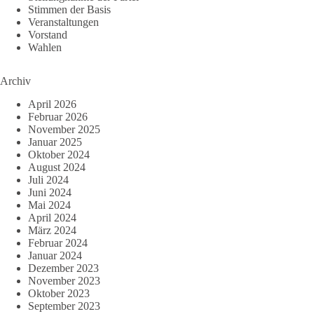
Stimmen der Basis
Veranstaltungen
Vorstand
Wahlen
Archiv
April 2026
Februar 2026
November 2025
Januar 2025
Oktober 2024
August 2024
Juli 2024
Juni 2024
Mai 2024
April 2024
März 2024
Februar 2024
Januar 2024
Dezember 2023
November 2023
Oktober 2023
September 2023