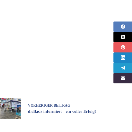
VORHERIGER
BEITRAG
dieBasis informiert - ein voller Erfolg!