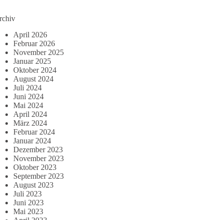
rchiv
April 2026
Februar 2026
November 2025
Januar 2025
Oktober 2024
August 2024
Juli 2024
Juni 2024
Mai 2024
April 2024
März 2024
Februar 2024
Januar 2024
Dezember 2023
November 2023
Oktober 2023
September 2023
August 2023
Juli 2023
Juni 2023
Mai 2023