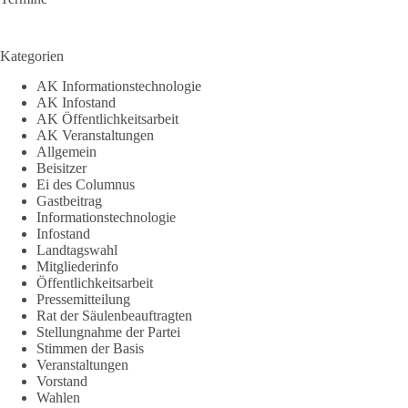
Kategorien
AK Informationstechnologie
AK Infostand
AK Öffentlichkeitsarbeit
AK Veranstaltungen
Allgemein
Beisitzer
Ei des Columnus
Gastbeitrag
Informationstechnologie
Infostand
Landtagswahl
Mitgliederinfo
Öffentlichkeitsarbeit
Pressemitteilung
Rat der Säulenbeauftragten
Stellungnahme der Partei
Stimmen der Basis
Veranstaltungen
Vorstand
Wahlen