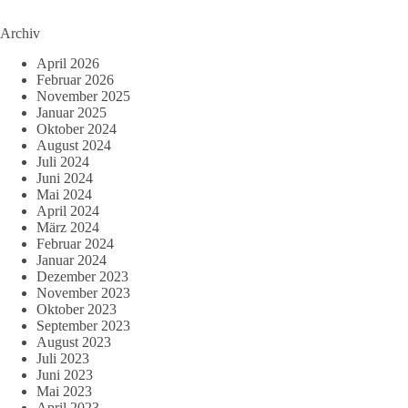
Archiv
April 2026
Februar 2026
November 2025
Januar 2025
Oktober 2024
August 2024
Juli 2024
Juni 2024
Mai 2024
April 2024
März 2024
Februar 2024
Januar 2024
Dezember 2023
November 2023
Oktober 2023
September 2023
August 2023
Juli 2023
Juni 2023
Mai 2023
April 2023