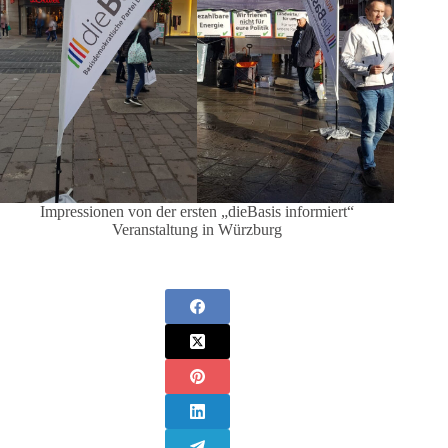
Impressionen von der ersten „dieBasis informiert“
Veranstaltung in Würzburg