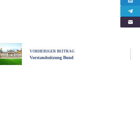
VORHERIGER
BEITRAG
Vorstandssitzung Bund