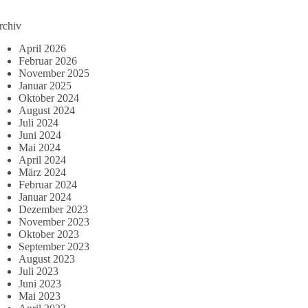
rchiv
April 2026
Februar 2026
November 2025
Januar 2025
Oktober 2024
August 2024
Juli 2024
Juni 2024
Mai 2024
April 2024
März 2024
Februar 2024
Januar 2024
Dezember 2023
November 2023
Oktober 2023
September 2023
August 2023
Juli 2023
Juni 2023
Mai 2023