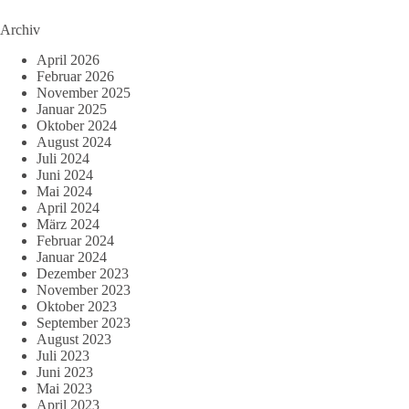
Archiv
April 2026
Februar 2026
November 2025
Januar 2025
Oktober 2024
August 2024
Juli 2024
Juni 2024
Mai 2024
April 2024
März 2024
Februar 2024
Januar 2024
Dezember 2023
November 2023
Oktober 2023
September 2023
August 2023
Juli 2023
Juni 2023
Mai 2023
April 2023