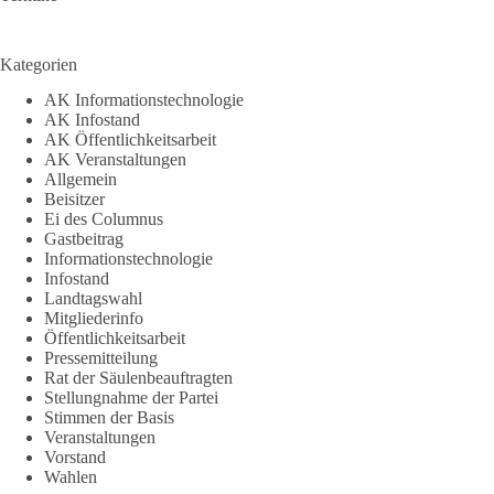
Kategorien
AK Informationstechnologie
AK Infostand
AK Öffentlichkeitsarbeit
AK Veranstaltungen
Allgemein
Beisitzer
Ei des Columnus
Gastbeitrag
Informationstechnologie
Infostand
Landtagswahl
Mitgliederinfo
Öffentlichkeitsarbeit
Pressemitteilung
Rat der Säulenbeauftragten
Stellungnahme der Partei
Stimmen der Basis
Veranstaltungen
Vorstand
Wahlen