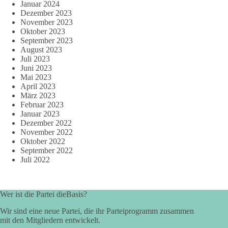
Januar 2024
Dezember 2023
November 2023
Oktober 2023
September 2023
August 2023
Juli 2023
Juni 2023
Mai 2023
April 2023
März 2023
Februar 2023
Januar 2023
Dezember 2022
November 2022
Oktober 2022
September 2022
Juli 2022
Wer ist die Partei dieBasis?
Wir sind eine neue Partei, die ihr Parteiprogramm zusammen
mit den Mitgliedern entwickelt.