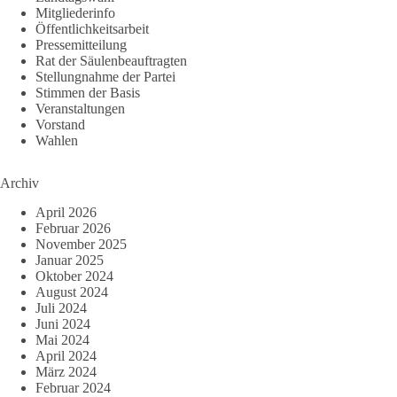
Mitgliederinfo
Öffentlichkeitsarbeit
Pressemitteilung
Rat der Säulenbeauftragten
Stellungnahme der Partei
Stimmen der Basis
Veranstaltungen
Vorstand
Wahlen
Archiv
April 2026
Februar 2026
November 2025
Januar 2025
Oktober 2024
August 2024
Juli 2024
Juni 2024
Mai 2024
April 2024
März 2024
Februar 2024