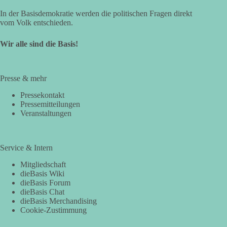
In der Basisdemokratie werden die politischen Fragen direkt
vom Volk entschieden.
Wir alle sind die Basis!
Presse & mehr
Pressekontakt
Pressemitteilungen
Veranstaltungen
Service & Intern
Mitgliedschaft
dieBasis Wiki
dieBasis Forum
dieBasis Chat
dieBasis Merchandising
Cookie-Zustimmung