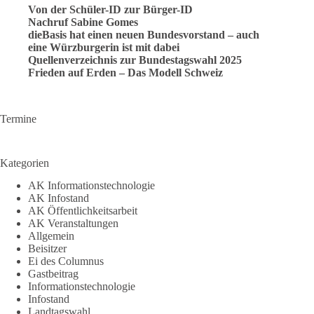
Von der Schüler-ID zur Bürger-ID
Nachruf Sabine Gomes
dieBasis hat einen neuen Bundesvorstand – auch
eine Würzburgerin ist mit dabei
Quellenverzeichnis zur Bundestagswahl 2025
Frieden auf Erden – Das Modell Schweiz
Termine
Kategorien
AK Informationstechnologie
AK Infostand
AK Öffentlichkeitsarbeit
AK Veranstaltungen
Allgemein
Beisitzer
Ei des Columnus
Gastbeitrag
Informationstechnologie
Infostand
Landtagswahl