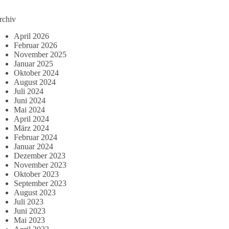
rchiv
April 2026
Februar 2026
November 2025
Januar 2025
Oktober 2024
August 2024
Juli 2024
Juni 2024
Mai 2024
April 2024
März 2024
Februar 2024
Januar 2024
Dezember 2023
November 2023
Oktober 2023
September 2023
August 2023
Juli 2023
Juni 2023
Mai 2023