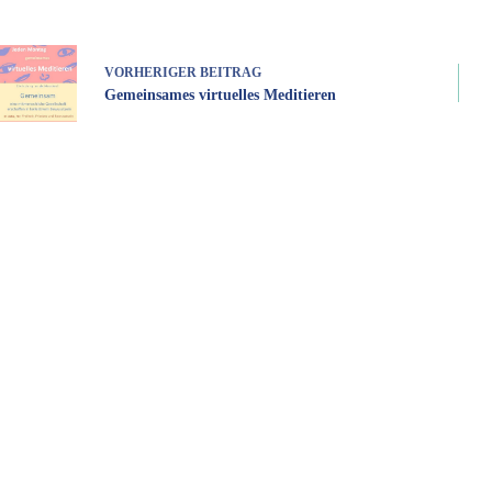
VORHERIGER
BEITRAG
Gemeinsames virtuelles Meditieren