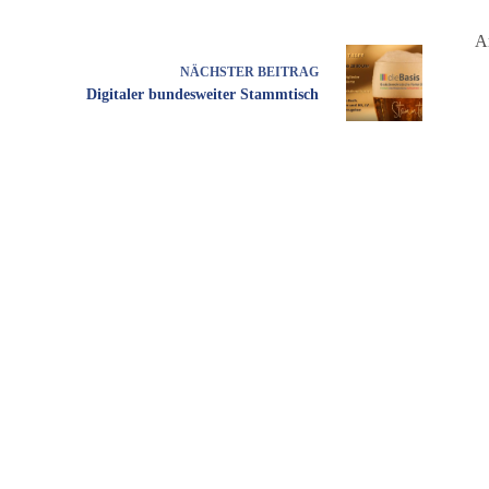
A
NÄCHSTER
BEITRAG
Digitaler bundesweiter Stammtisch