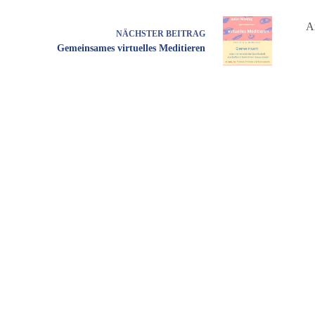
A
NÄCHSTER
BEITRAG
Gemeinsames virtuelles Meditieren