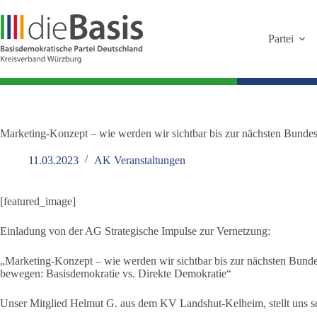
Zum
Inhalt
springen
Partei
Marketing-Konzept – wie werden wir sichtbar bis zur nächsten Bunde
11.03.2023
AK Veranstaltungen
[featured_image]
Einladung von der AG Strategische Impulse zur Vernetzung:
„Marketing-Konzept – wie werden wir sichtbar bis zur nächsten Bundes
bewegen: Basisdemokratie vs. Direkte Demokratie“
Unser Mitglied Helmut G. aus dem KV Landshut-Kelheim, stellt uns s