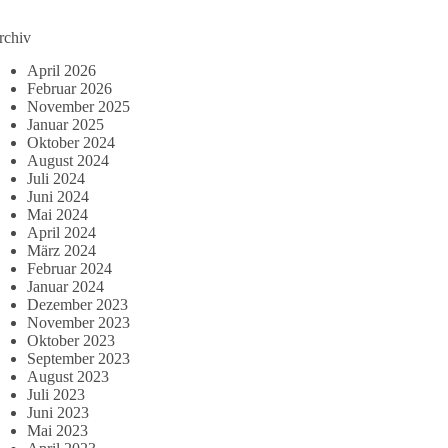
rchiv
April 2026
Februar 2026
November 2025
Januar 2025
Oktober 2024
August 2024
Juli 2024
Juni 2024
Mai 2024
April 2024
März 2024
Februar 2024
Januar 2024
Dezember 2023
November 2023
Oktober 2023
September 2023
August 2023
Juli 2023
Juni 2023
Mai 2023