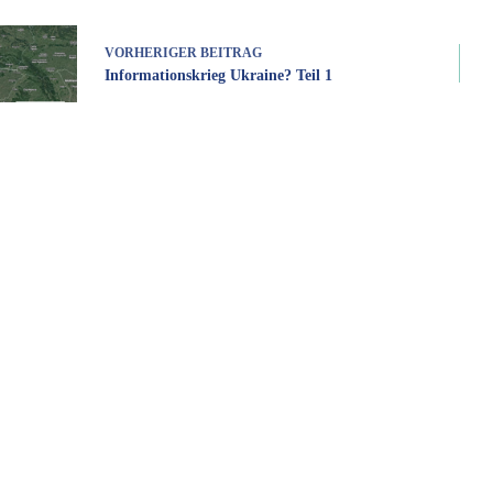
VORHERIGER
BEITRAG
Informationskrieg Ukraine? Teil 1