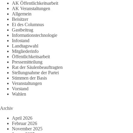
AK Öffentlichkeitsarbeit
AK Veranstaltungen
Allgemein
Beisitzer
Ei des Columnus
Gastbeitrag
Informationstechnologie
Infostand
Landtagswahl
Mitgliederinfo
Öffentlichkeitsarbeit
Pressemitteilung
Rat der Säulenbeauftragten
Stellungnahme der Partei
Stimmen der Basis
Veranstaltungen
Vorstand
Wahlen
Archiv
April 2026
Februar 2026
November 2025