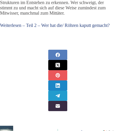
Strukturen im Entstehen zu erkennen. Wer schweigt, der
stimmt zu und macht sich auf diese Weise zumindest zum
Mitwisser, manchmal zum Mittäter.
Weiterlesen – Teil 2 – Wer hat die
/
Röhren kaputt gemacht?