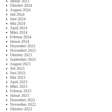
Januar 2025
Oktober 2024
August 2024
Juli 2024
Juni 2024
Mai 2024
April 2024
März 2024
Februar 2024
Januar 2024
Dezember 2023
November 2023
Oktober 2023
September 2023
August 2023
Juli 2023
Juni 2023
Mai 2023
April 2023
März 2023
Februar 2023
Januar 2023
Dezember 2022
November 2022
Oktober 2022