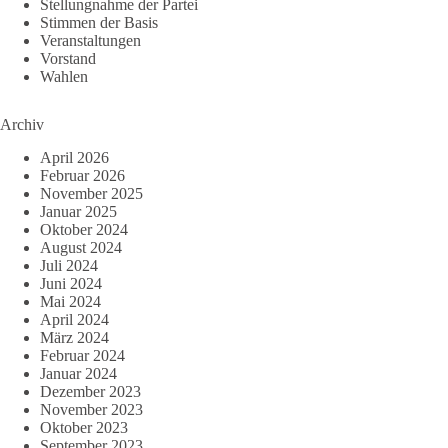
Stellungnahme der Partei
Stimmen der Basis
Veranstaltungen
Vorstand
Wahlen
Archiv
April 2026
Februar 2026
November 2025
Januar 2025
Oktober 2024
August 2024
Juli 2024
Juni 2024
Mai 2024
April 2024
März 2024
Februar 2024
Januar 2024
Dezember 2023
November 2023
Oktober 2023
September 2023