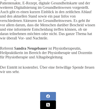
Patientenakte, E-Rezept, digitale Gesundheitskarte und der
weiteren Digitalisierung im Gesundheitswesen vorgestellt.
Auch gibt es einen kurzen Einblick in den zeitlichen Ablauf
und den aktuellen Stand sowie ein paar Infos von
verschiedenen Akteuren im Gesundheitswesen. Es geht ihr
vor allem darum, dass die Menschen darüber Bescheid wissen
und eine informierte Entscheidung treffen können, ob sie
daran teilnehmen möchten oder nicht. Das ganze Thema hat
wie überall Vor- und Nachteile.
Referent
Sandra Neugebauer
ist Physiotherapeutin,
Heilpraktikerin im Bereich der Physiotherapie und Dozentin
für Physiotherapie und Alltagsbegleitung
Der Eintritt ist kostenfrei. Über eine freiwillige Spende freuen
wir uns sehr.