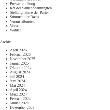
Pressemitteilung
Rat der Säulenbeauftragten
Stellungnahme der Partei
Stimmen der Basis
Veranstaltungen
Vorstand
Wahlen
Archiv
April 2026
Februar 2026
November 2025
Januar 2025
Oktober 2024
August 2024
Juli 2024
Juni 2024
Mai 2024
April 2024
März 2024
Februar 2024
Januar 2024
Dezember 2023