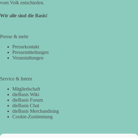
vom Volk entschieden.
Wir alle sind die Basis!
Presse & mehr
Pressekontakt
Pressemitteilungen
Veranstaltungen
Service & Intern
Mitgliedschaft
dieBasis Wiki
dieBasis Forum
dieBasis Chat
dieBasis Merchandising
Cookie-Zustimmung
Spenden