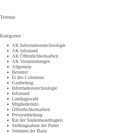
Termine
Kategorien
AK Informationstechnologie
AK Infostand
AK Öffentlichkeitsarbeit
AK Veranstaltungen
Allgemein
Beisitzer
Ei des Columnus
Gastbeitrag
Informationstechnologie
Infostand
Landtagswahl
Mitgliederinfo
Öffentlichkeitsarbeit
Pressemitteilung
Rat der Säulenbeauftragten
Stellungnahme der Partei
Stimmen der Basis