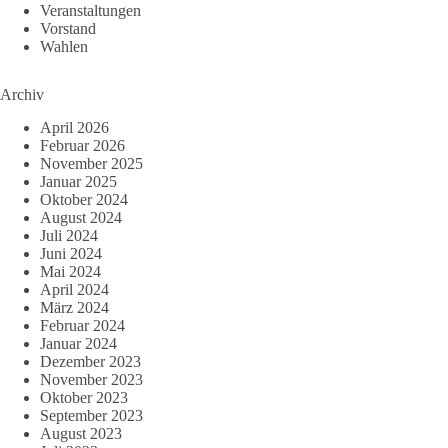
Veranstaltungen
Vorstand
Wahlen
Archiv
April 2026
Februar 2026
November 2025
Januar 2025
Oktober 2024
August 2024
Juli 2024
Juni 2024
Mai 2024
April 2024
März 2024
Februar 2024
Januar 2024
Dezember 2023
November 2023
Oktober 2023
September 2023
August 2023